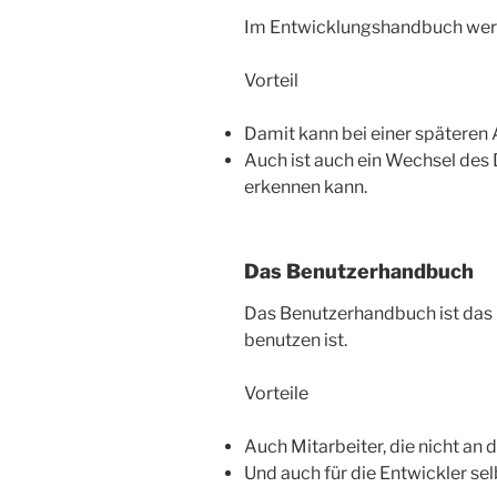
Im Entwicklungshandbuch werde
Vorteil
Damit kann bei einer späteren
Auch ist auch ein Wechsel des 
erkennen kann.
Das Benutzerhandbuch
Das Benutzerhandbuch ist das 
benutzen ist.
Vorteile
Auch Mitarbeiter, die nicht an
Und auch für die Entwickler sel