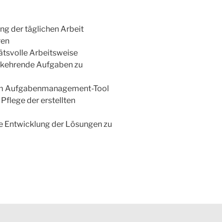
ng der täglichen Arbeit
ren
ätsvolle Arbeitsweise
rkehrende Aufgaben zu
em Aufgabenmanagement-Tool
Pflege der erstellten
ie Entwicklung der Lösungen zu