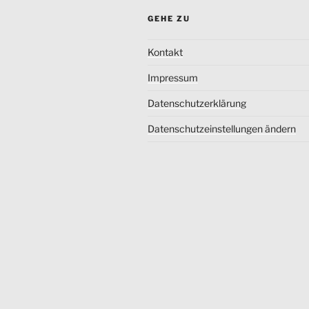
GEHE ZU
Kontakt
Impressum
Datenschutzerklärung
Datenschutzeinstellungen ändern