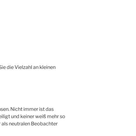
ie die Vielzahl an kleinen
sen. Nicht immer ist das
eiligt und keiner weiß mehr so
 als neutralen Beobachter