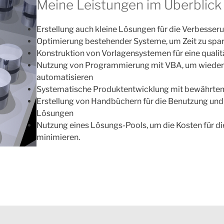
Meine Leistungen im Überblick
Erstellung auch kleine Lösungen für die Verbesseru
Optimierung bestehender Systeme, um Zeit zu spa
Konstruktion von Vorlagensystemen für eine qualit
Nutzung von Programmierung mit VBA, um wiede
automatisieren
Systematische Produktentwicklung mit bewährt
Erstellung von Handbüchern für die Benutzung und 
Lösungen
Nutzung eines Lösungs-Pools, um die Kosten für d
minimieren.