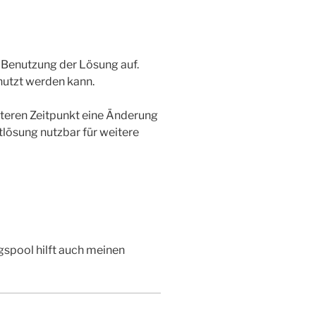
 Benutzung der Lösung auf.
nutzt werden kann.
teren Zeitpunkt eine Änderung
tlösung nutzbar für weitere
gspool hilft auch meinen