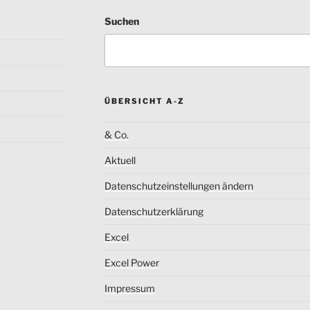
Suchen
ÜBERSICHT A-Z
& Co.
Aktuell
Datenschutzeinstellungen ändern
Datenschutzerklärung
Excel
Excel Power
Impressum