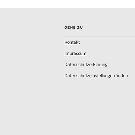
GEHE ZU
Kontakt
Impressum
Datenschutzerklärung
Datenschutzeinstellungen ändern