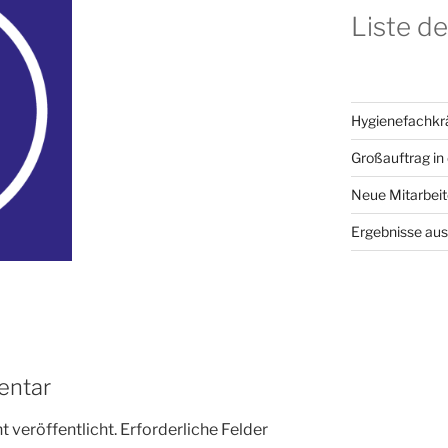
Liste de
Hygienefachkr
Großauftrag in
Neue Mitarbeit
Ergebnisse aus
entar
 veröffentlicht.
Erforderliche Felder