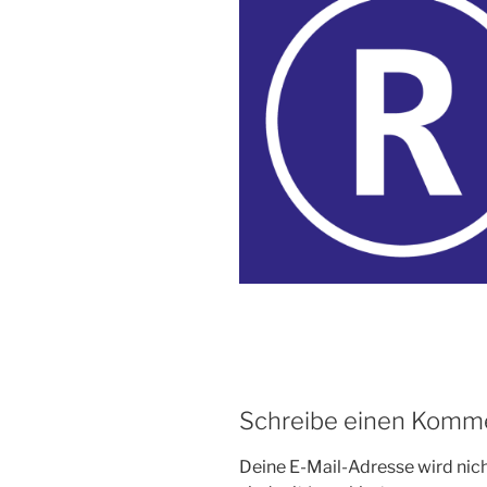
Schreibe einen Komm
Deine E-Mail-Adresse wird nicht