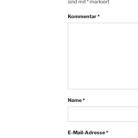
sind mit
*
markiert
Kommentar
*
Name
*
E-Mail-Adresse
*