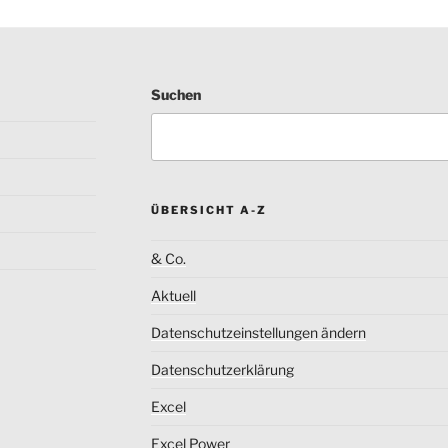
Suchen
ÜBERSICHT A-Z
& Co.
Aktuell
Datenschutzeinstellungen ändern
Datenschutzerklärung
Excel
Excel Power