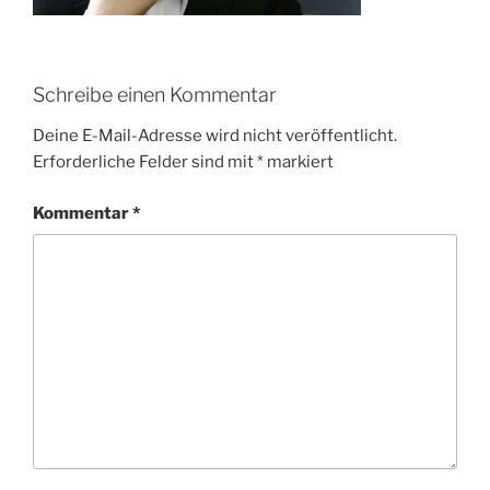
Schreibe einen Kommentar
Deine E-Mail-Adresse wird nicht veröffentlicht.
Erforderliche Felder sind mit
*
markiert
Kommentar
*