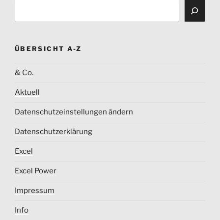
ÜBERSICHT A-Z
& Co.
Aktuell
Datenschutzeinstellungen ändern
Datenschutzerklärung
Excel
Excel Power
Impressum
Info