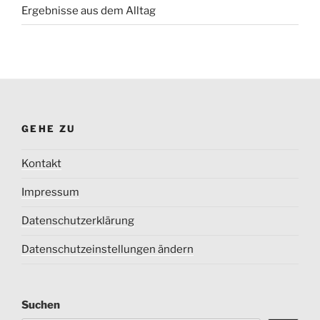
Ergebnisse aus dem Alltag
GEHE ZU
Kontakt
Impressum
Datenschutzerklärung
Datenschutzeinstellungen ändern
Suchen