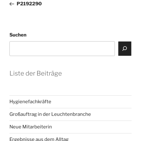
Beitrag
P2192290
Suchen
Liste der Beiträge
Hygienefachkräfte
Großauftrag in der Leuchtenbranche
Neue Mitarbeiterin
Ergebnisse aus dem Alltag