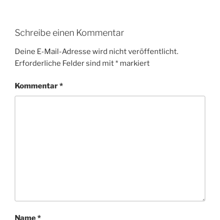
Schreibe einen Kommentar
Deine E-Mail-Adresse wird nicht veröffentlicht.
Erforderliche Felder sind mit
*
markiert
Kommentar
*
Name
*