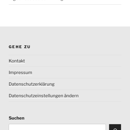
GEHE ZU
Kontakt
Impressum
Datenschutzerklärung
Datenschutzeinstellungen ändern
Suchen