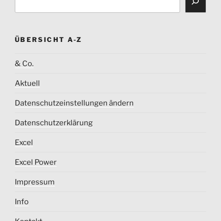
ÜBERSICHT A-Z
& Co.
Aktuell
Datenschutzeinstellungen ändern
Datenschutzerklärung
Excel
Excel Power
Impressum
Info