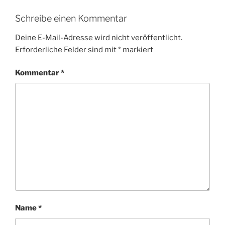
Schreibe einen Kommentar
Deine E-Mail-Adresse wird nicht veröffentlicht.
Erforderliche Felder sind mit
*
markiert
Kommentar
*
Name
*