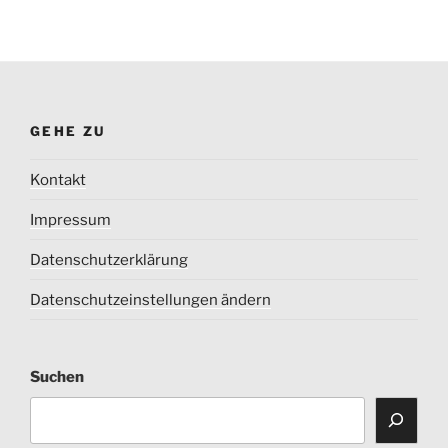
GEHE ZU
Kontakt
Impressum
Datenschutzerklärung
Datenschutzeinstellungen ändern
Suchen