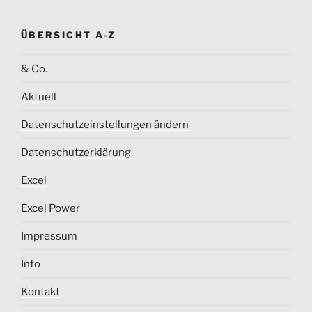
ÜBERSICHT A-Z
& Co.
Aktuell
Datenschutzeinstellungen ändern
Datenschutzerklärung
Excel
Excel Power
Impressum
Info
Kontakt