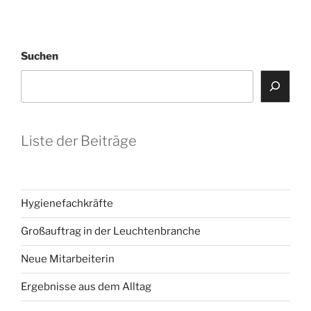
Suchen
Liste der Beiträge
Hygienefachkräfte
Großauftrag in der Leuchtenbranche
Neue Mitarbeiterin
Ergebnisse aus dem Alltag