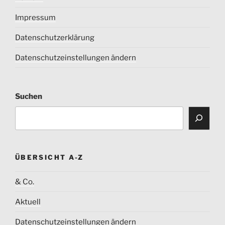
Impressum
Datenschutzerklärung
Datenschutzeinstellungen ändern
Suchen
ÜBERSICHT A-Z
& Co.
Aktuell
Datenschutzeinstellungen ändern