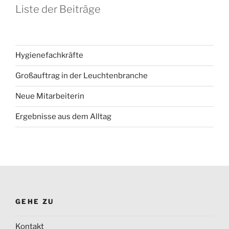
Liste der Beiträge
Hygienefachkräfte
Großauftrag in der Leuchtenbranche
Neue Mitarbeiterin
Ergebnisse aus dem Alltag
GEHE ZU
Kontakt