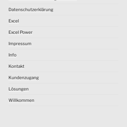
Datenschutzerklärung
Excel
Excel Power
Impressum
Info
Kontakt
Kundenzugang
Lösungen
Willkommen